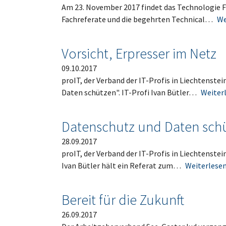
Am 23. November 2017 findet das Technologie F
Fachreferate und die begehrten Technical…
We
Vorsicht, Erpresser im Netz
09.10.2017
proIT, der Verband der IT-Profis in Liechtenste
Daten schützen". IT-Profi Ivan Bütler…
Weiter
Datenschutz und Daten sch
28.09.2017
proIT, der Verband der IT-Profis in Liechtenste
Ivan Bütler hält ein Referat zum…
Weiterlese
Bereit für die Zukunft
26.09.2017