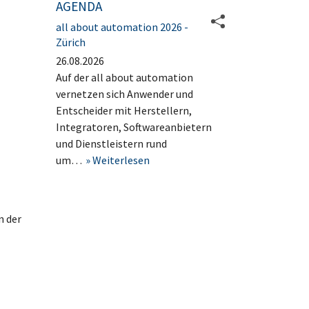
AGENDA
all about automation 2026 -
Zürich
26.08.2026
Auf der all about automation
vernetzen sich Anwender und
Entscheider mit Herstellern,
Integratoren, Softwareanbietern
und Dienstleistern rund
um…
Weiterlesen
n der