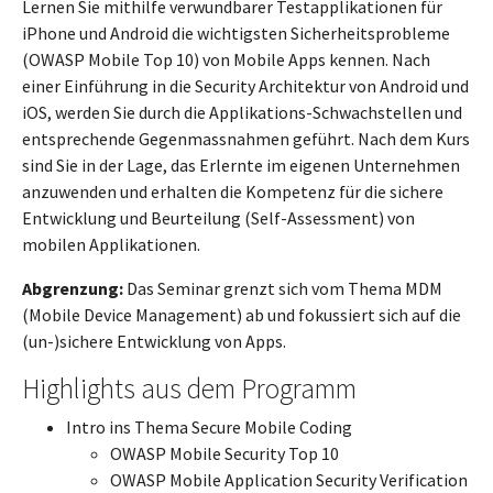
Lernen Sie mithilfe verwundbarer Testapplikationen für
iPhone und Android die wichtigsten Sicherheitsprobleme
(OWASP Mobile Top 10) von Mobile Apps kennen. Nach
einer Einführung in die Security Architektur von Android und
iOS, werden Sie durch die Applikations-Schwachstellen und
entsprechende Gegenmassnahmen geführt. Nach dem Kurs
sind Sie in der Lage, das Erlernte im eigenen Unternehmen
anzuwenden und erhalten die Kompetenz für die sichere
Entwicklung und Beurteilung (Self-Assessment) von
mobilen Applikationen.
Abgrenzung:
Das Seminar grenzt sich vom Thema MDM
(Mobile Device Management) ab und fokussiert sich auf die
(un-)sichere Entwicklung von Apps.
Highlights aus dem Programm
Intro ins Thema Secure Mobile Coding
OWASP Mobile Security Top 10
OWASP Mobile Application Security Verification