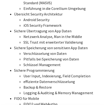
Standard (MASVS)
Einführung in die Corellium Umgebung
Übersicht Security Architektur
Android Security
iOS Security Framework
Sichere Übertragung von App Daten
Netzwerk Analyse, Man in the Middle
SSL Trust mit erweiterter Validierung
Sichere Speicherung von sensitiven App Daten
Verschlüsselung von Daten
Pitfalls bei Speicherung von Daten
Schlüssel Management
Sichere Programmierung
User Input, Indexierung, Field Completion
effiziente Datenverschlüsselung
Backup & Restore
Logging & Auditing & Memory Management
FIDO für Mobile
FIDO2 und WebAuthn