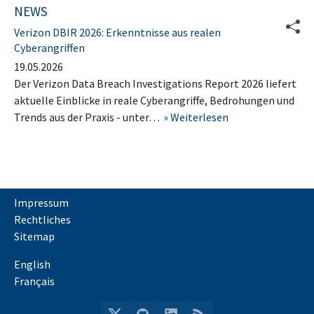
NEWS
Verizon DBIR 2026: Erkenntnisse aus realen
Cyberangriffen
19.05.2026
Der Verizon Data Breach Investigations Report 2026 liefert
aktuelle Einblicke in reale Cyberangriffe, Bedrohungen und
Trends aus der Praxis - unter…
Weiterlesen
Impressum
Rechtliches
Sitemap
English
Français