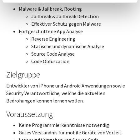
Attestation
Malware & Jailbreak, Rooting
Jailbreak & Jailbreak Detection
Effektiver Schutz gegen Malware
Fortgeschrittene App Analyse
Reverse Engineering
Statische und dynamische Analyse
Source Code Analyse
Code Obfuscation
Zielgruppe
Entwickler von iPhone und Android Anwendungen sowie
Security Verantwortliche, welche die aktuellen
Bedrohungen kennen lernen wollen.
Voraussetzung
Keine Programmierkenntnisse notwendig
Gutes Verständnis für mobile Geräte von Vorteil